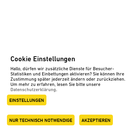
Cookie Einstellungen
Hallo, dürfen wir zusätzliche Dienste für Besucher-
Statistiken und Einbettungen aktivieren? Sie können Ihre
Zustimmung später jederzeit ändern oder zurückziehen.
Um mehr zu erfahren, lesen Sie bitte unsere
Datenschutzerklärung
.
EINSTELLUNGEN
NUR TECHNISCH NOTWENDIGE
AKZEPTIEREN