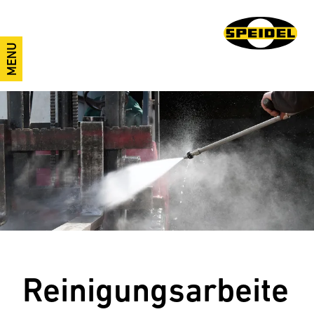
MENU
Reinigungsarbeite