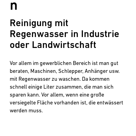
n
Reinigung mit
Regenwasser in Industrie
oder Landwirtschaft
Vor allem im gewerblichen Bereich ist man gut
beraten, Maschinen, Schlepper, Anhänger usw.
mit Regenwasser zu waschen. Da kommen
schnell einige Liter zusammen, die man sich
sparen kann. Vor allem, wenn eine große
versiegelte Fläche vorhanden ist, die entwässert
werden muss.