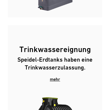
Trinkwassereignung
Speidel-Erdtanks haben eine
Trinkwasserzulassung.
mehr