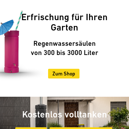
Erfrischung für Ihren
Garten
Regenwassersäulen
von 300 bis 3000 Liter
Zum Shop
Kostenlos volltanken