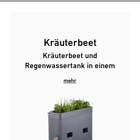
Kräuterbeet
Kräuterbeet und
Regenwassertank in einem
mehr