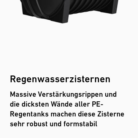
Regenwasserzisternen
Massive Verstärkungsrippen und
die dicksten Wände aller PE-
Regentanks machen diese Zisterne
sehr robust und formstabil