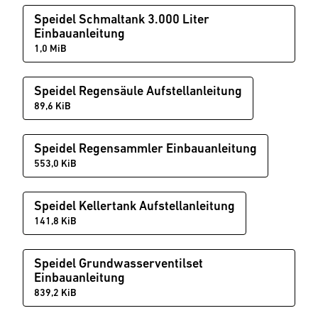
Speidel Schmaltank 3.000 Liter
Einbauanleitung
1,0 MiB
Speidel Regensäule Aufstellanleitung
89,6 KiB
Speidel Regensammler Einbauanleitung
553,0 KiB
Speidel Kellertank Aufstellanleitung
141,8 KiB
Speidel Grundwasserventilset
Einbauanleitung
839,2 KiB