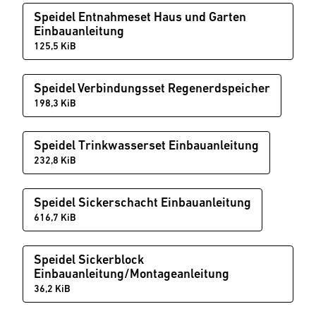
Speidel Entnahmeset Haus und Garten
Einbauanleitung
125,5 KiB
Speidel Verbindungsset Regenerdspeicher
198,3 KiB
Speidel Trinkwasserset Einbauanleitung
232,8 KiB
Speidel Sickerschacht Einbauanleitung
616,7 KiB
Speidel Sickerblock
Einbauanleitung/Montageanleitung
36,2 KiB