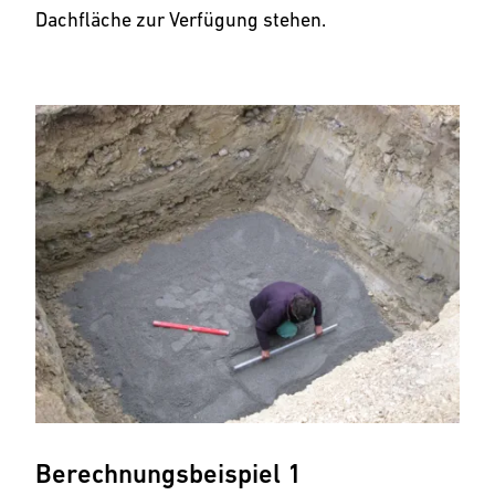
Dachfläche zur Verfügung stehen.
Berechnungsbeispiel 1