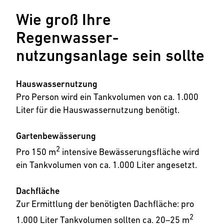
Wie groß Ihre
Regenwasser-
nutzungsanlage sein sollte
Hauswassernutzung
Pro Person wird ein Tankvolumen von ca. 1.000
Liter für die Hauswassernutzung benötigt.
Gartenbewässerung
2
Pro 150 m
intensive Bewässerungsfläche wird
ein Tankvolumen von ca. 1.000 Liter angesetzt.
Dachfläche
Zur Ermittlung der benötigten Dachfläche: pro
2
1.000 Liter Tankvolumen sollten ca. 20–25 m