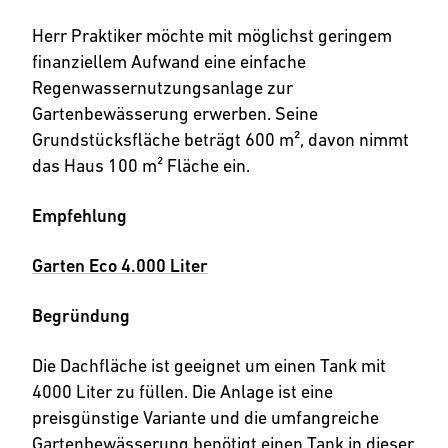
Herr Praktiker möchte mit möglichst geringem
finanziellem Aufwand eine einfache
Regenwassernutzungsanlage zur
Gartenbewässerung erwerben. Seine
Grundstücksfläche beträgt 600 m², davon nimmt
das Haus 100 m² Fläche ein.
Empfehlung
Garten Eco 4.000 Liter
Begründung
Die Dachfläche ist geeignet um einen Tank mit
4000 Liter zu füllen. Die Anlage ist eine
preisgünstige Variante und die umfangreiche
Gartenbewässerung benötigt einen Tank in dieser