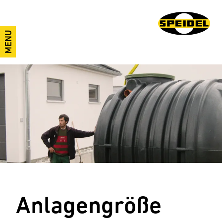
MENU
Anlagengröße