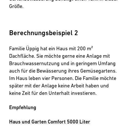
Größe.
Berechnungsbeispiel 2
Familie Üppig hat ein Haus mit 200 m²
Dachfläche. Sie möchte gerne eine Anlage mit
Brauchwassernutzung und in geringem Umfang
auch für die Bewässerung ihres Gemüsegartens.
Im Haus leben vier Personen. Die Familie möchte
später mit der Anlage keine Arbeit haben und
keine Zeit für den Unterhalt investieren.
Empfehlung
Haus und Garten Comfort 5000 Liter