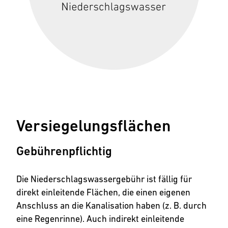
Versiegelungsflächen
Gebührenpflichtig
Die Niederschlagswassergebühr ist fällig für
direkt einleitende Flächen, die einen eigenen
Anschluss an die Kanalisation haben (z. B. durch
eine Regenrinne). Auch indirekt einleitende