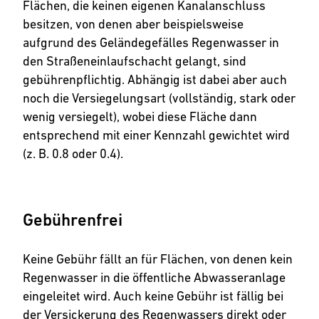
Flächen, die keinen eigenen Kanalanschluss
besitzen, von denen aber beispielsweise
aufgrund des Geländegefälles Regenwasser in
den Straßeneinlaufschacht gelangt, sind
gebührenpflichtig. Abhängig ist dabei aber auch
noch die Versiegelungsart (vollständig, stark oder
wenig versiegelt), wobei diese Fläche dann
entsprechend mit einer Kennzahl gewichtet wird
(z. B. 0.8 oder 0.4).
Gebührenfrei
Keine Gebühr fällt an für Flächen, von denen kein
Regenwasser in die öffentliche Abwasseranlage
eingeleitet wird. Auch keine Gebühr ist fällig bei
der Versickerung des Regenwassers direkt oder