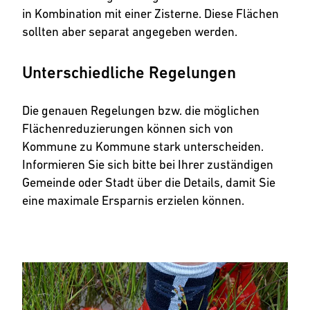
in Kombination mit einer Zisterne. Diese Flächen
sollten aber separat angegeben werden.
Unterschiedliche Regelungen
Die genauen Regelungen bzw. die möglichen
Flächenreduzierungen können sich von
Kommune zu Kommune stark unterscheiden.
Informieren Sie sich bitte bei Ihrer zuständigen
Gemeinde oder Stadt über die Details, damit Sie
eine maximale Ersparnis erzielen können.