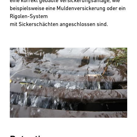
eine korrekt gebaute Versickerungsanlage, wie
beispielsweise eine Muldenversickerung oder ein
Rigolen-System
mit Sickerschächten angeschlossen sind.