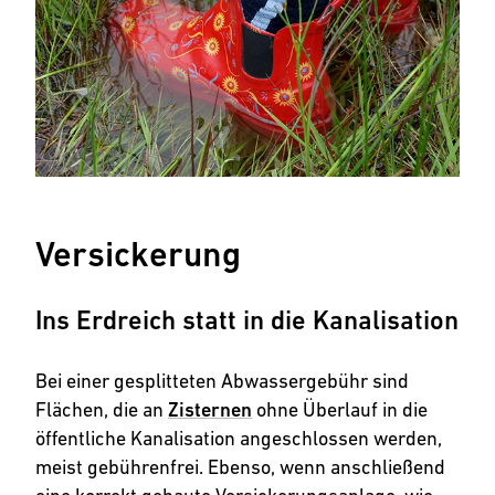
Versickerung
Ins Erdreich statt in die Kanalisation
Bei einer gesplitteten Abwassergebühr sind
Flächen, die an
Zisternen
ohne Überlauf in die
öffentliche Kanalisation angeschlossen werden,
meist gebührenfrei. Ebenso, wenn anschließend