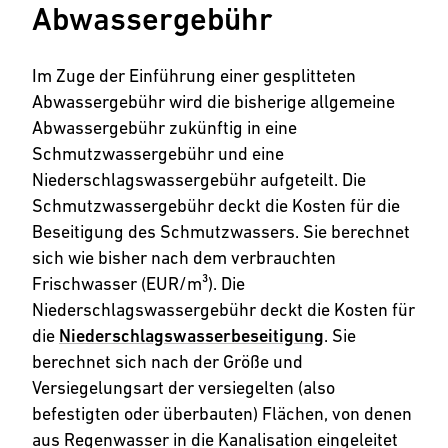
Abwassergebühr
Im Zuge der Einführung einer gesplitteten
Abwassergebühr wird die bisherige allgemeine
Abwassergebühr zukünftig in eine
Schmutzwassergebühr und eine
Niederschlagswassergebühr aufgeteilt. Die
Schmutzwassergebühr deckt die Kosten für die
Beseitigung des Schmutzwassers. Sie berechnet
sich wie bisher nach dem verbrauchten
Frischwasser (EUR/m³). Die
Niederschlagswassergebühr deckt die Kosten für
die
Niederschlagswasserbeseitigung
. Sie
berechnet sich nach der Größe und
Versiegelungsart der versiegelten (also
befestigten oder überbauten) Flächen, von denen
aus Regenwasser in die Kanalisation eingeleitet