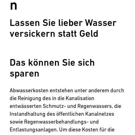
n
Lassen Sie lieber Wasser
versickern statt Geld
Das können Sie sich
sparen
Abwasserkosten entstehen unter anderem durch
die Reinigung des in die Kanalisation
entwässerten Schmutz- und Regenwassers, die
Instandhaltung des öffentlichen Kanalnetzes
sowie Regenwasserbehandlungs- und
Entlastungsanlagen. Um diese Kosten für die