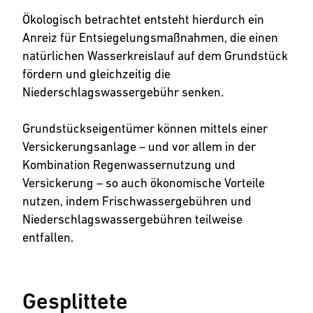
Ökologisch betrachtet entsteht hierdurch ein
Anreiz für Entsiegelungsmaßnahmen, die einen
natürlichen Wasserkreislauf auf dem Grundstück
fördern und gleichzeitig die
Niederschlagswassergebühr senken.
Grundstückseigentümer können mittels einer
Versickerungsanlage – und vor allem in der
Kombination Regenwassernutzung und
Versickerung – so auch ökonomische Vorteile
nutzen, indem Frischwassergebühren und
Niederschlagswassergebühren teilweise
entfallen.
Gesplittete