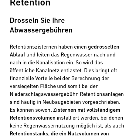
Retention
Drosseln Sie Ihre
Abwassergebühren
Retentionszisternen haben einen
gedrosselten
Ablauf
und leiten das Regenwasser nach und
nach in die Kanalisation ein. So wird das
öffentliche Kanalnetz entlastet. Dies bringt oft
finanzielle Vorteile bei der Berechnung der
versiegelten Fläche und somit bei der
Niederschlagswassergebühr. Retentionsanlagen
sind häufig in Neubaugebieten vorgeschrieben.
Es können sowohl
Zisternen mit vollständigem
Retentionsvolumen
installiert werden, bei denen
keine Regenwassernutzung möglich ist, als auch
Retentionstanks, die ein Nutzvolumen von