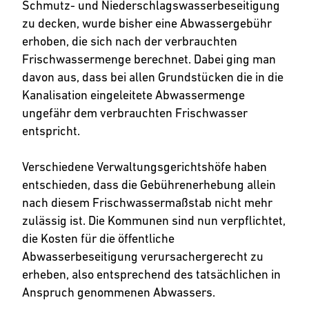
Schmutz- und Niederschlagswasserbeseitigung
zu decken, wurde bisher eine Abwassergebühr
erhoben, die sich nach der verbrauchten
Frischwassermenge berechnet. Dabei ging man
davon aus, dass bei allen Grundstücken die in die
Kanalisation eingeleitete Abwassermenge
ungefähr dem verbrauchten Frischwasser
entspricht.
Verschiedene Verwaltungsgerichtshöfe haben
entschieden, dass die Gebührenerhebung allein
nach diesem Frischwassermaßstab nicht mehr
zulässig ist. Die Kommunen sind nun verpflichtet,
die Kosten für die öffentliche
Abwasserbeseitigung verursachergerecht zu
erheben, also entsprechend des tatsächlichen in
Anspruch genommenen Abwassers.