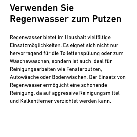
Verwenden Sie
Regenwasser zum Putzen
Regenwasser bietet im Haushalt vielfältige
Einsatzmöglichkeiten. Es eignet sich nicht nur
hervorragend für die Toilettenspülung oder zum
Wäschewaschen, sondern ist auch ideal für
Reinigungsarbeiten wie Fensterputzen,
Autowäsche oder Bodenwischen. Der Einsatz von
Regenwasser ermöglicht eine schonende
Reinigung, da auf aggressive Reinigungsmittel
und Kalkentferner verzichtet werden kann.