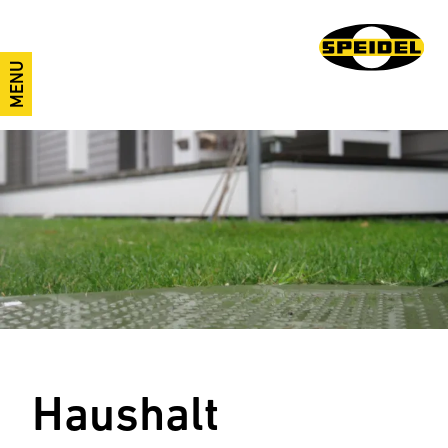
MENU
Haushalt